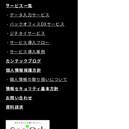
サービス一覧
データ入力サービス
バックオフィスDXサービス
ジチタイサービス
サービス導入フロー
サービス導入事例
カンテックブログ
個人情報保護方針
個人情報の取り扱いについて
情報セキュリティ基本方針
お問い合わせ
資料請求