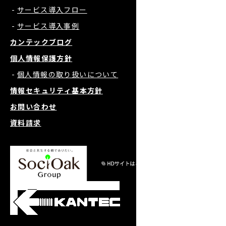
サービス導入フロー
サービス導入事例
カンテックブログ
個人情報保護方針
個人情報の取り扱いについて
情報セキュリティ基本方針
お問い合わせ
資料請求