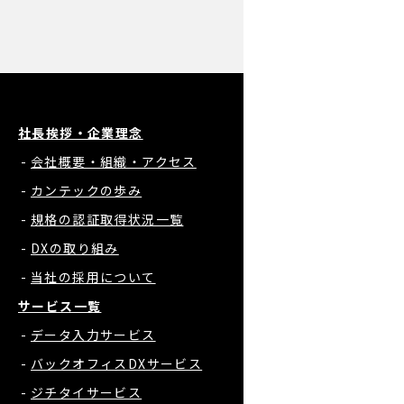
社長挨拶・企業理念
会社概要・組織・アクセス
カンテックの歩み
規格の認証取得状況一覧
DXの取り組み
当社の採用について
サービス一覧
データ入力サービス
バックオフィスDXサービス
ジチタイサービス