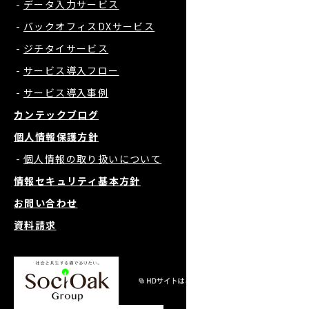
データ入力サービス
バックオフィスDXサービス
ジチタイサービス
サービス導入フロー
サービス導入事例
カンテックブログ
個人情報保護方針
個人情報の取り扱いについて
情報セキュリティ基本方針
お問い合わせ
資料請求