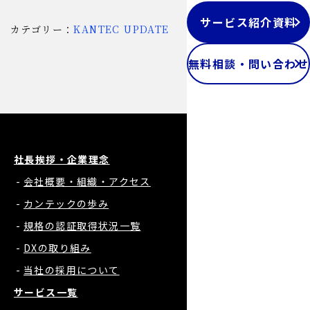
サービス紹介資料
カテゴリー：
KANTEC UPDATE
無料相談・問い合わせ
社長挨拶・企業理念
会社概要・組織・アクセス
カンテックの歩み
規格の認証取得状況一覧
DXの取り組み
当社の採用について
サービス一覧