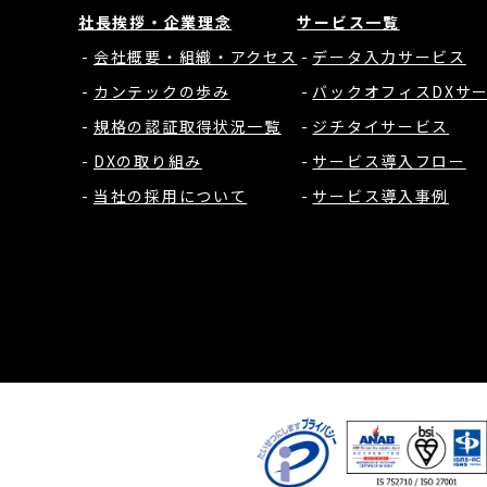
社長挨拶・企業理念
サービス一覧
会社概要・組織・アクセス
データ入力サービス
カンテックの歩み
バックオフィスDXサ
規格の認証取得状況一覧
ジチタイサービス
DXの取り組み
サービス導入フロー
当社の採用について
サービス導入事例