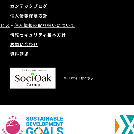
カンテックブログ
個人情報保護方針
ービス
個人情報の取り扱いについて
情報セキュリティ基本方針
お問い合わせ
資料請求