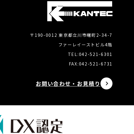
〒190-0012 東京都立川市曙町2-34-7
ファーレイーストビル4階
TEL:042-521-6301
FAX:042-521-6731
お問い合わせ・お見積り