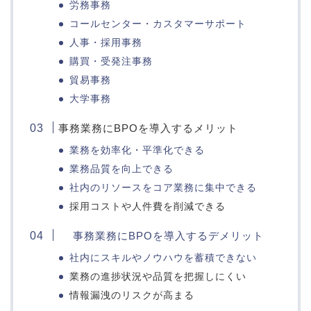
労務事務
コールセンター・カスタマーサポート
人事・採用事務
購買・受発注事務
貿易事務
大学事務
事務業務にBPOを導入するメリット
業務を効率化・平準化できる
業務品質を向上できる
社内のリソースをコア業務に集中できる
採用コストや人件費を削減できる
事務業務にBPOを導入するデメリット
社内にスキルやノウハウを蓄積できない
業務の進捗状況や品質を把握しにくい
情報漏洩のリスクが高まる