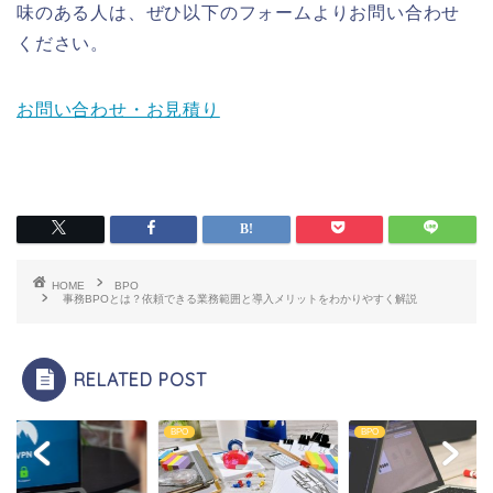
味のある人は、ぜひ以下のフォームよりお問い合わせ
ください。
お問い合わせ・お見積り
HOME
BPO
事務BPOとは？依頼できる業務範囲と導入メリットをわかりやすく解説
RELATED POST
BPO
BPO