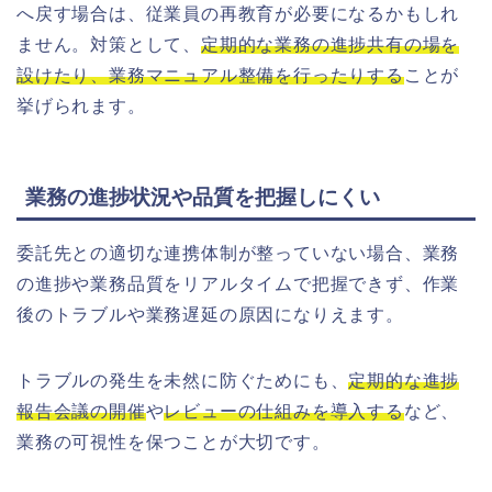
へ戻す場合は、従業員の再教育が必要になるかもしれ
ません。対策として、
定期的な業務の進捗共有の場を
設けたり、業務マニュアル整備を行ったりする
ことが
挙げられます。
業務の進捗状況や品質を把握しにくい
委託先との適切な連携体制が整っていない場合、業務
の進捗や業務品質をリアルタイムで把握できず、作業
後のトラブルや業務遅延の原因になりえます。
トラブルの発生を未然に防ぐためにも、
定期的な進捗
報告会議の開催
や
レビューの仕組みを導入する
など、
業務の可視性を保つことが大切です。