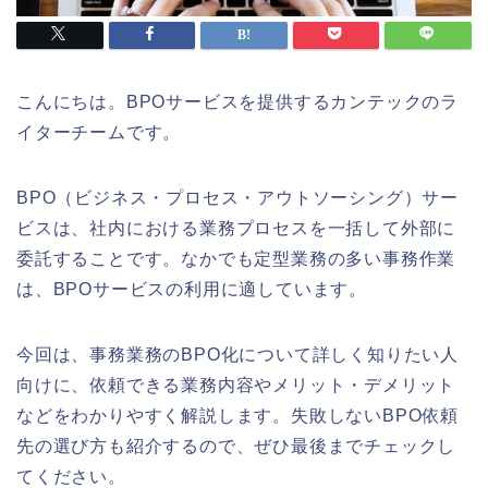
こんにちは。BPOサービスを提供するカンテックのラ
イターチームです。
BPO（ビジネス・プロセス・アウトソーシング）サー
ビスは、社内における業務プロセスを一括して外部に
委託することです。なかでも定型業務の多い事務作業
は、BPOサービスの利用に適しています。
今回は、事務業務のBPO化について詳しく知りたい人
向けに、依頼できる業務内容やメリット・デメリット
などをわかりやすく解説します。失敗しないBPO依頼
先の選び方も紹介するので、ぜひ最後までチェックし
てください。