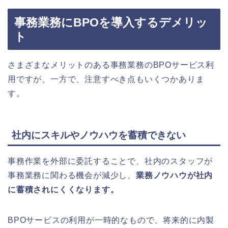
事務業務にBPOを導入するデメリッ
ト
さまざまなメリットのある事務業務のBPOサービス利
用ですが、一方で、注意すべき点もいくつかありま
す。
社内にスキルやノウハウを蓄積できない
事務作業を外部に委託することで、社内のスタッフが
事務業務に関わる機会が減少し、
業務ノウハウが社内
に蓄積されにくくなります。
BPOサービスの利用が一時的なもので、将来的に内製