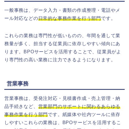
一般事務は、データ入力・書類の作成整理・電話やメ
ール対応などの
日常的な事務作業を行う部門
です。
これらの業務は専門性が低いものの、年間を通して業
務量が多く、担当する従業員に依存しやすい傾向にあ
ります。BPOサービスを活用することで、従業員がよ
り専門性の高い業務に注力できるようになります。
営業事務
営業事務は、受発注対応・見積書作成・売上管理・納
品手続きなど、
営業部門のサポートに関わるあらゆる
事務作業を行う部門
です。紙媒体や社内ツールに依存
しやすいこれらの業務は、BPOサービスを活用するこ