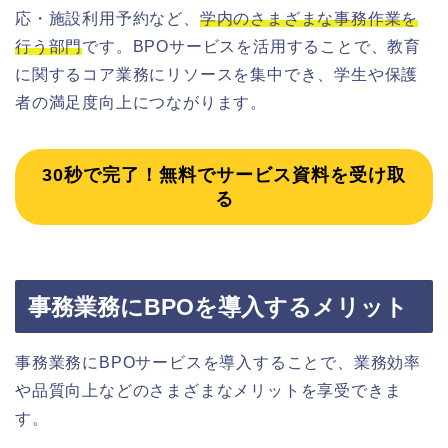
応・施設利用予約など、
学内のさまざまな事務作業を
行う部門
です。BPOサービスを活用することで、教育
に関するコア業務にリソースを集中でき、学生や保護
者の満足度向上につながります。
30秒で完了！無料でサービス資料を受け取
る
事務業務にBPOを導入するメリット
事務業務にBPOサービスを導入することで、業務効率
や品質向上などのさまざまなメリットを享受できま
す。