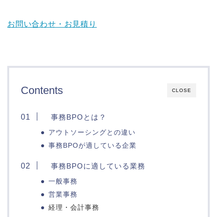
お問い合わせ・お見積り
Contents
CLOSE
事務BPOとは？
アウトソーシングとの違い
事務BPOが適している企業
事務BPOに適している業務
一般事務
営業事務
経理・会計事務