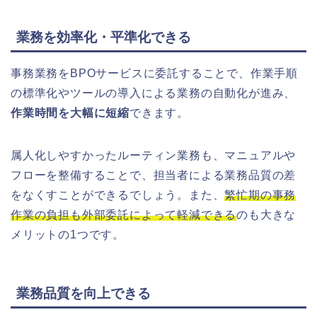
業務を効率化・平準化できる
事務業務をBPOサービスに委託することで、作業手順
の標準化やツールの導入による業務の自動化が進み、
作業時間を大幅に短縮
できます。
属人化しやすかったルーティン業務も、マニュアルや
フローを整備することで、担当者による業務品質の差
をなくすことができるでしょう。また、
繁忙期の事務
作業の負担も外部委託によって軽減できる
のも大きな
メリットの1つです。
業務品質を向上できる