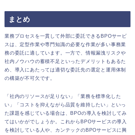
まとめ
業務プロセスを一貫して外部に委託できるBPOサービ
スは、定型作業や専門知識の必要な作業が多い事務業
務の委託に適しています。一方で、情報漏洩リスクや
社内ノウハウの蓄積不足といったデメリットもあるた
め、導入にあたっては適切な委託先の選定と運用体制
の構築が不可欠です。
「社内のリソースが足りない」「業務を標準化した
い」「コストを抑えながら品質を維持したい」といっ
た課題を感じている場合は、BPOの導入を検討してみ
てはいかがでしょうか。これからBPOサービスの導入
を検討している人や、カンテックのBPOサービスに興