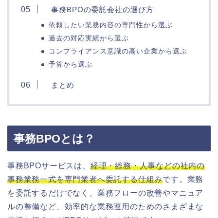
事務BPOの委託会社の選び方
依頼したい業務内容の専門性から選ぶ
過去の対応実績から選ぶ
コンプライアンス意識の高い企業から選ぶ
予算から選ぶ
まとめ
事務BPOとは？
事務BPOサービスは、
経理・総務・人事などの社内の
事務業務一式を専門業者へ委託する仕組み
です。業務
を委託するだけでなく、業務フローの改善やマニュア
ルの整備など、効率的な業務運用のためのさまざまな