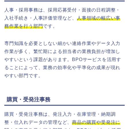
人事・採用事務は、採用応募受付・面接の日程調整・
入社手続き・人事評価管理など、
人事領域の幅広い事
務作業を行う部門
です。
専門知識を必要としない細かい連絡作業やデータ入力
作業が多く、繁忙期による担当者の業務負担が増加し
やすいという課題があります。BPOサービスを活用す
ることによって、業務の効率化や平準化の成果が現れ
やすい部門です。
購買・受発注事務
購買・受発注事務は、発注入力・在庫管理・納期調
整・仕入れデータの管理など、
商品の購買や受発注に