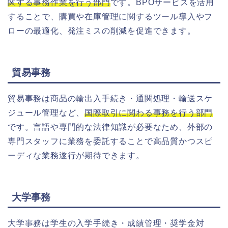
関する事務作業を行う部門
です。BPOサービスを活用
することで、購買や在庫管理に関するツール導入やフ
ローの最適化、発注ミスの削減を促進できます。
貿易事務
貿易事務は商品の輸出入手続き・通関処理・輸送スケ
ジュール管理など、
国際取引に関わる事務を行う部門
です。言語や専門的な法律知識が必要なため、外部の
専門スタッフに業務を委託することで高品質かつスピ
ーディな業務遂行が期待できます。
大学事務
大学事務は学生の入学手続き・成績管理・奨学金対