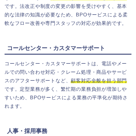
です。法改正や制度の変更の影響を受けやすく、基本
的な法律の知識が必要なため、BPOサービスによる柔
軟なフロー改善や専門スタッフの対応が効果的です。
コールセンター・カスタマーサポート
コールセンター・カスタマーサポートは、電話やメー
ルでの問い合わせ対応・クレーム処理・商品やサービ
スのアフターサポートなど、
顧客対応全般を担う部門
です。定型業務が多く、繁忙期の業務負担が増加しや
すいため、BPOサービスによる業務の平準化が期待さ
れます。
人事・採用事務