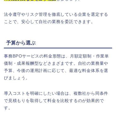
法令遵守やリスク管理を徹底している企業を選定する
ことで、安心して自社の業務を委託できます。
予算から選ぶ
事務BPOサービスの料金形態は、月額定額制・作業単
価制・成果報酬型などさまざまです。自社の業務量や
予算、今後の運用計画に応じて、最適な料金体系を選
びましょう。
導入コストを明確にしたい場合は、複数社から同条件
で見積もりを取得して料金を比較するのが効果的で
す。