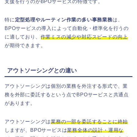
支援を行うのがBPOサービスの特徴です。
特に
定型処理やルーティン作業の多い事務業務
は、
BPOサービスの導入によって自動化・標準化を行うの
に適しており、
作業ミスの減少や対応スピードの向上
が期待できます。
アウトソーシングとの違い
アウトソーシングは個別の業務を外注する形式で、業
務を外部に委託するという点でBPOサービスと共通点
があります。
アウトソーシングは
業務の一部を委託することに終始
しますが、BPOサービスは
業務全体の設計・運用な