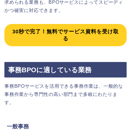
求められる業務も、BPOサービスによってスピーディ
かつ確実に対応できます。
30秒で完了！無料でサービス資料を受け取
る
事務BPOに適している業務
事務BPOサービスを活用できる事務作業は、一般的な
事務作業から専門性の高い部門まで多岐にわたりま
す。
一般事務