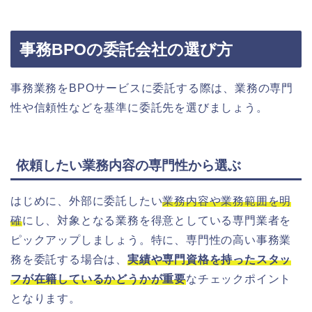
事務BPOの委託会社の選び方
事務業務をBPOサービスに委託する際は、業務の専門
性や信頼性などを基準に委託先を選びましょう。
依頼したい業務内容の専門性から選ぶ
はじめに、外部に委託したい
業務内容や業務範囲を明
確
にし、対象となる業務を得意としている専門業者を
ピックアップしましょう。特に、専門性の高い事務業
務を委託する場合は、
実績や専門資格を持ったスタッ
フが在籍しているかどうかが重要
なチェックポイント
となります。