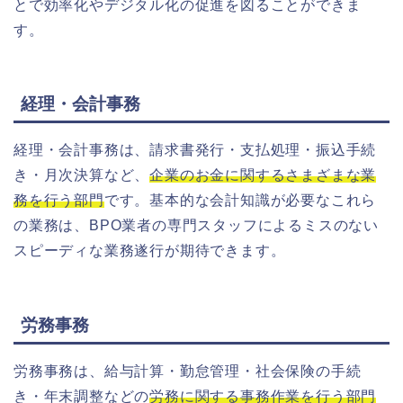
とで効率化やデジタル化の促進を図ることができま
す。
経理・会計事務
経理・会計事務は、請求書発行・支払処理・振込手続
き・月次決算など、
企業のお金に関するさまざまな業
務を行う部門
です。基本的な会計知識が必要なこれら
の業務は、BPO業者の専門スタッフによるミスのない
スピーディな業務遂行が期待できます。
労務事務
労務事務は、給与計算・勤怠管理・社会保険の手続
き・年末調整などの
労務に関する事務作業を行う部門