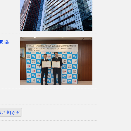
携協
のお知らせ