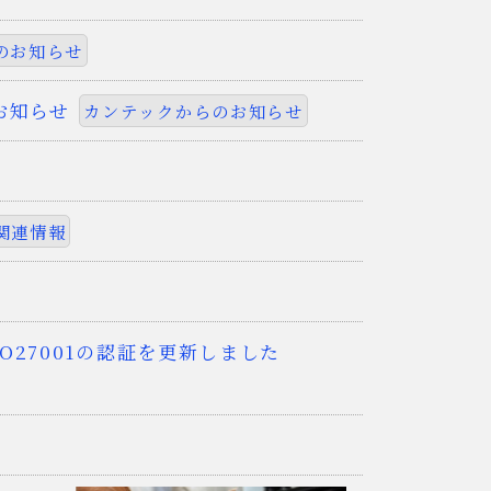
のお知らせ
のお知らせ
カンテックからのお知らせ
関連情報
O27001の認証を更新しました