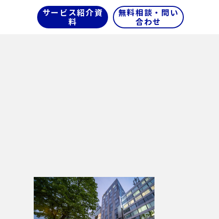
サービス紹介資
無料相談・問い
料
合わせ