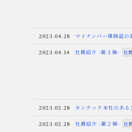
2023.04.28
マイナンバー保険証の
2023.04.14
社員紹介 -第３弾-
社
2023.02.28
カンテック本社のある
2023.02.28
社員紹介 -第２弾-
社