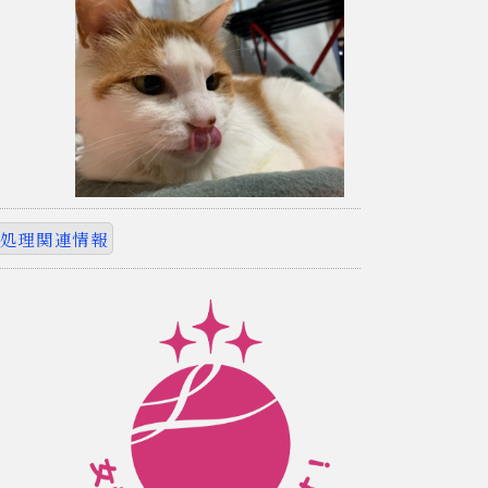
処理関連情報