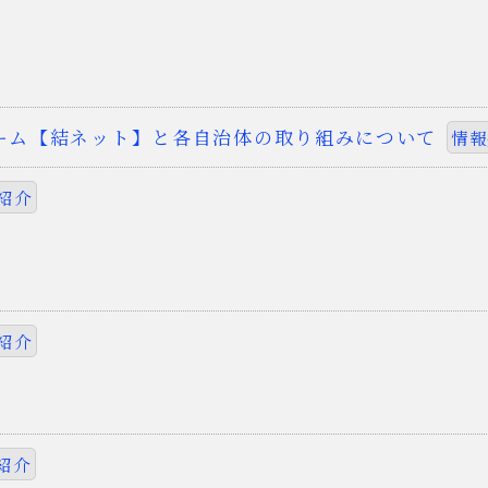
ォーム【結ネット】と各自治体の取り組みについて
情報
紹介
紹介
紹介