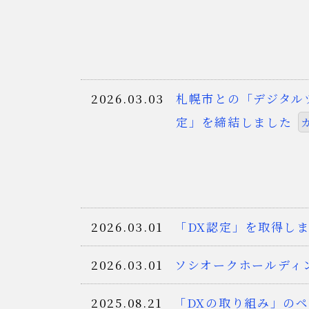
2026.03.03
札幌市との「デジタル
定」を締結しました
2026.03.01
「DX認定」を取得し
2026.03.01
ソシオークホールディ
2025.08.21
「DXの取り組み」の