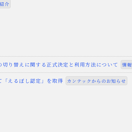
紹介
の切り替えに関する正式決定と利用方法について
情報
て「えるぼし認定」を取得
カンテックからのお知らせ