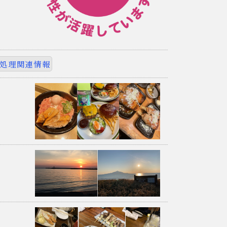
処理関連情報