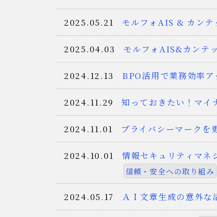
2025.05.21
モルフォAIS & カ
2025.04.03
モルフォAIS&カンテック
2024.12.13
BPO活用で業務効率ア
2024.11.29
知っておきたい！マイ
2024.11.01
プライバシーマークを
2024.10.01
情報セキュリティマネジ
信頼・安全への取り組み
2024.05.17
ＡＩ文章生成の意外な