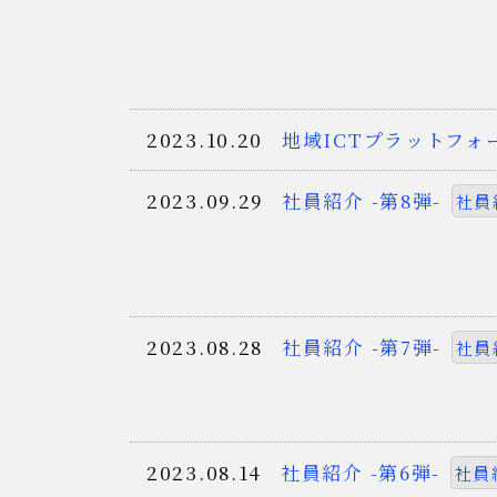
2023.10.20
地域ICTプラットフ
2023.09.29
社員紹介 -第8弾-
社員
2023.08.28
社員紹介 -第7弾-
社員
2023.08.14
社員紹介 -第6弾-
社員