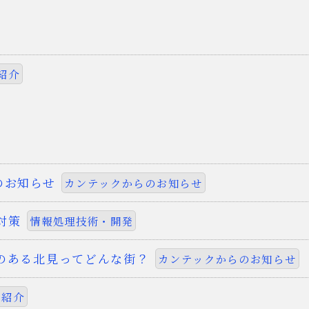
紹介
のお知らせ
カンテックからのお知らせ
対策
情報処理技術・開発
のある北見ってどんな街？
カンテックからのお知らせ
員紹介