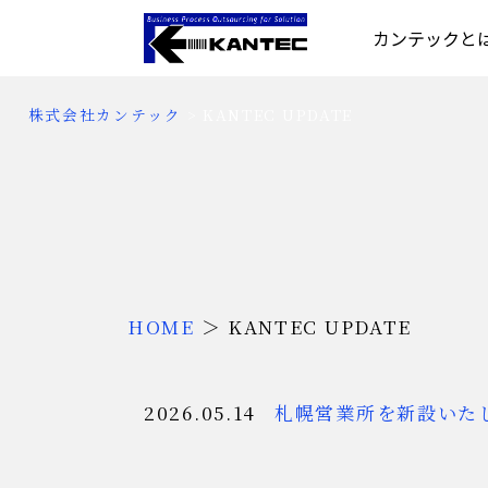
カンテックと
株式会社カンテック
>
KANTEC UPDATE
HOME
＞
KANTEC UPDATE
2026.05.14
札幌営業所を新設いた