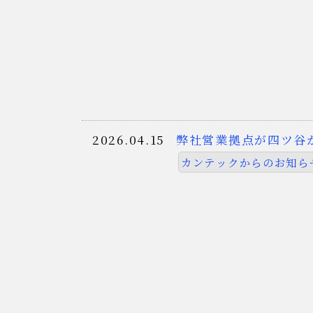
2026.04.15
弊社営業拠点が四ツ谷
カンテックからのお知ら