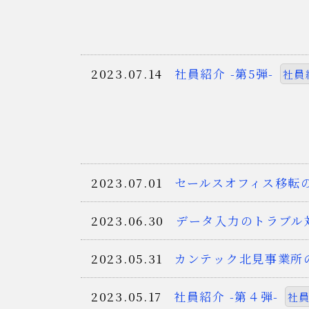
2023.07.14
社員紹介 -第5弾-
社員
2023.07.01
セールスオフィス移転
2023.06.30
データ入力のトラブル
2023.05.31
カンテック北見事業所
2023.05.17
社員紹介 -第４弾-
社