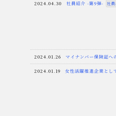
2024.04.30
社員紹介 -第9弾-
社員
2024.01.26
マイナンバー保険証へ
2024.01.19
女性活躍推進企業とし