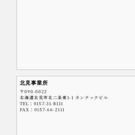
北見事業所
〒090-0022
北海道北見市北二条東1-1 カンテックビル
TEL：0157-31-8111
FAX：0157-66-2111