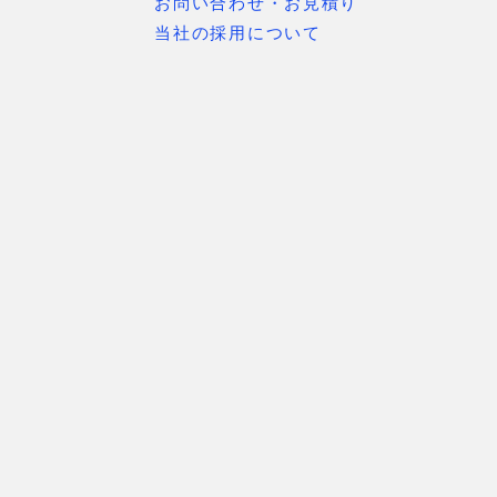
お問い合わせ・お見積り
当社の採用について