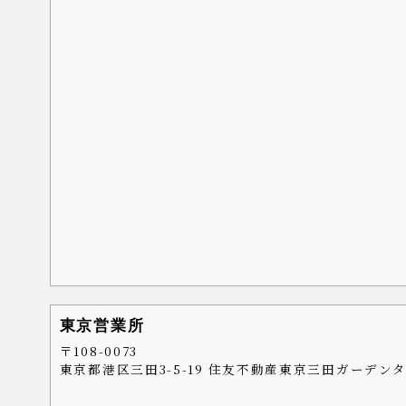
東京営業所
〒108-0073
東京都港区三田3-5-19 住友不動産東京三田ガーデンタ