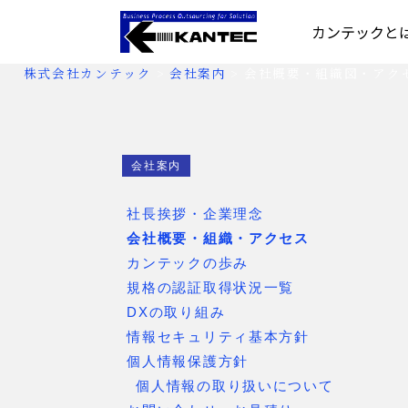
カンテックと
株式会社カンテック
>
会社案内
>
会社概要・組織図・アク
会社案内
社長挨拶・企業理念
会社概要・組織・アクセス
カンテックの歩み
規格の認証取得状況一覧
DXの取り組み
情報セキュリティ基本方針
個人情報保護方針
個人情報の取り扱いについて