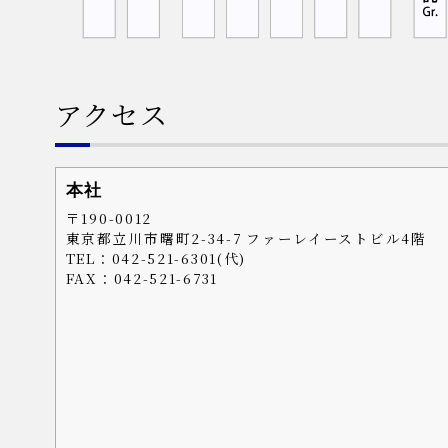
アクセス
本社
〒190-0012
東京都立川市曙町2-34-7 ファーレイーストビル4階
TEL：042-521-6301(代)
FAX：042-521-6731