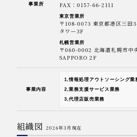
FAX：0157-66-2111
事業所
東京営業所
〒108-0073
東京都港区三田3-5
タワー3F
札幌営業所
〒060-0002
北海道札幌市中央
SAPPORO 2F
1,情報処理アウトソーシング業
事業内容
2,業務支援サービス業務
3,代理店販売業務
組織図
2026年3月現在