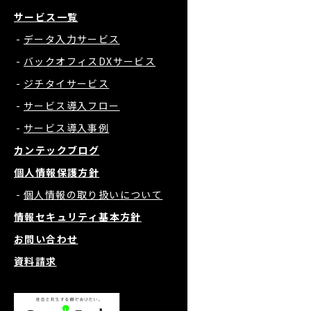
サービス一覧
データ入力サービス
バックオフィスDXサービス
ジチタイサービス
サービス導入フロー
サービス導入事例
カンテックブログ
個人情報保護方針
個人情報の取り扱いについて
情報セキュリティ基本方針
お問い合わせ
資料請求