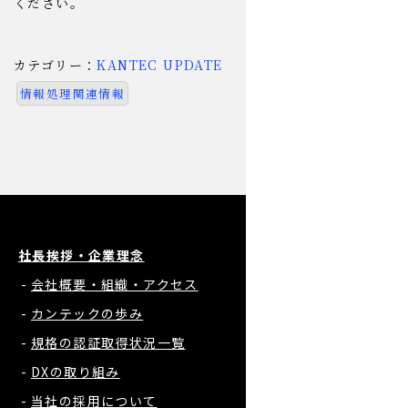
ください。
カテゴリー：
KANTEC UPDATE
情報処理関連情報
社長挨拶・企業理念
会社概要・組織・アクセス
カンテックの歩み
規格の認証取得状況一覧
DXの取り組み
当社の採用について